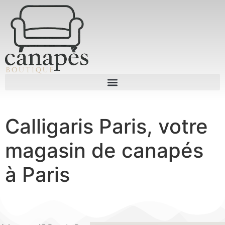
Calligaris Paris, votre
magasin de canapés
à Paris