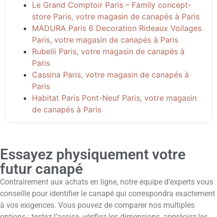
Le Grand Comptoir Paris – Family concept-
store Paris, votre magasin de canapés à Paris
MADURA Paris 6 Decoration Rideaux Voilages
Paris, votre magasin de canapés à Paris
Rubelli Paris, votre magasin de canapés à
Paris
Cassina Paris, votre magasin de canapés à
Paris
Habitat Paris Pont-Neuf Paris, votre magasin
de canapés à Paris
Essayez physiquement votre
futur canapé
Contrairement aux achats en ligne, notre équipe d’experts vous
conseille pour identifier le canapé qui correspondra exactement
à vos exigences. Vous pouvez de comparer nos multiples
options : testez l’assise, vérifiez les dimensions, appréciez les