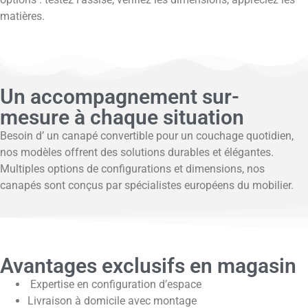
matières.
Un accompagnement sur-
mesure à chaque situation
Besoin d’ un canapé convertible pour un couchage quotidien,
nos modèles offrent des solutions durables et élégantes.
Multiples options de configurations et dimensions, nos
canapés sont conçus par spécialistes européens du mobilier.
Avantages exclusifs en magasin
Expertise en configuration d’espace
Livraison à domicile avec montage