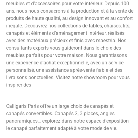
meubles et d’accessoires pour votre intérieur. Depuis 100
ans, nous nous consacrons à la production et à la vente de
produits de haute qualité, au design innovant et au confort
inégalé. Découvrez nos collections de tables, chaises, lits,
canapés et éléments d’aménagement intérieur, réalisés
avec des matériaux précieux et finis avec maestria. Nos
consultants experts vous guideront dans le choix des
meubles parfaits pour votre maison. Nous garantissons
une expérience d’achat exceptionnelle, avec un service
personnalisé, une assistance après-vente fiable et des
livraisons ponctuelles. Visitez notre showroom pour vous
inspirer des
Calligaris Paris offre un large choix de canapés et
canapés convertibles. Canapés 2, 3 places, angles
panoramiques… explorez dans notre espace d’exposition
le canapé parfaitement adapté à votre mode de vie.