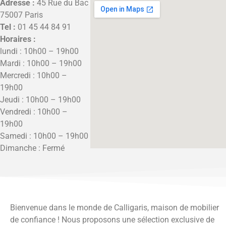
Adresse :
45 Rue du Bac
75007 Paris
Tel :
01 45 44 84 91
Horaires :
lundi : 10h00 – 19h00
Mardi : 10h00 – 19h00
Mercredi : 10h00 –
19h00
Jeudi : 10h00 – 19h00
Vendredi : 10h00 –
19h00
Samedi : 10h00 – 19h00
Dimanche : Fermé
Bienvenue dans le monde de Calligaris, maison de mobilier
de confiance ! Nous proposons une sélection exclusive de