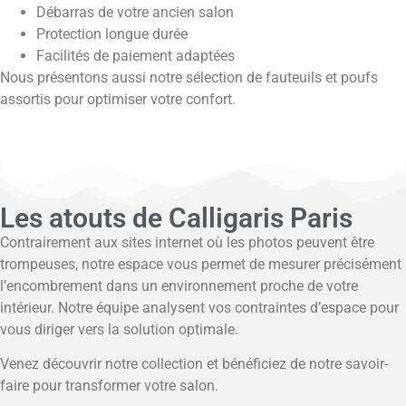
Débarras de votre ancien salon
Protection longue durée
Facilités de paiement adaptées
Nous présentons aussi notre sélection de fauteuils et poufs
assortis pour optimiser votre confort.
Les atouts de Calligaris Paris
Contrairement aux sites internet où les photos peuvent être
trompeuses, notre espace vous permet de mesurer précisément
l’encombrement dans un environnement proche de votre
intérieur. Notre équipe analysent vos contraintes d’espace pour
vous diriger vers la solution optimale.
Venez découvrir notre collection et bénéficiez de notre savoir-
faire pour transformer votre salon.