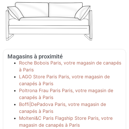
Magasins à proximité
Roche Bobois Paris, votre magasin de canapés
à Paris
LAGO Store Paris Paris, votre magasin de
canapés à Paris
Poltrona Frau Paris Paris, votre magasin de
canapés à Paris
Boffi|DePadova Paris, votre magasin de
canapés à Paris
Molteni&C Paris Flagship Store Paris, votre
magasin de canapés à Paris