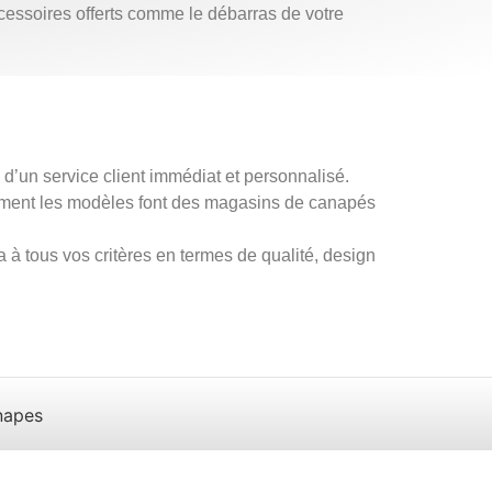
ccessoires offerts comme le débarras de votre
’un service client immédiat et personnalisé.
uement les modèles font des magasins de canapés
à tous vos critères en termes de qualité, design