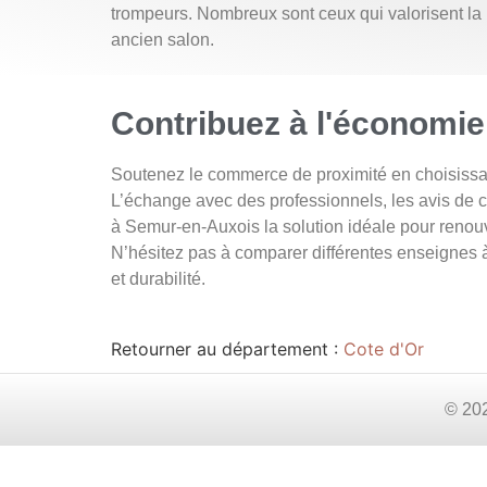
trompeurs. Nombreux sont ceux qui valorisent la p
ancien salon.
Contribuez à l'économie
Soutenez le commerce de proximité en choisissa
L’échange avec des professionnels, les avis de 
à Semur-en-Auxois la solution idéale pour renouv
N’hésitez pas à comparer différentes enseignes à
et durabilité.
Retourner au département :
Cote d'Or
© 202