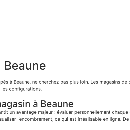
à Beaune
pés à Beaune, ne cherchez pas plus loin. Les magasins de 
 les configurations.
magasin à Beaune
it un avantage majeur : évaluer personnellement chaque ca
sualiser l’encombrement, ce qui est irréalisable en ligne. De