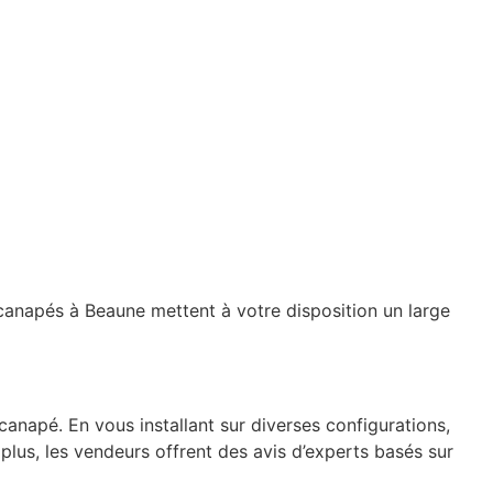
canapés à Beaune mettent à votre disposition un large
napé. En vous installant sur diverses configurations,
 plus, les vendeurs offrent des avis d’experts basés sur