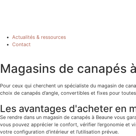
Actualités & ressources
Contact
Magasins de canapés 
Pour ceux qui cherchent un spécialiste du magasin de cana
choix de canapés d’angle, convertibles et fixes pour toutes
Les avantages d'acheter en 
Se rendre dans un magasin de canapés à Beaune vous garant
vous pouvez apprécier le confort, vérifier l’ergonomie et vi
votre configuration d’intérieur et l’utilisation prévue.