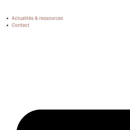
Actualités & ressources
Contact